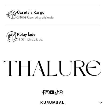
Ücretsiz Kargo
2.500₺ Üzeri Alışverişlerde.
Kolay İade
14 Gün İçinde İade.
KURUMSAL