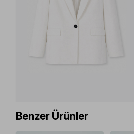
Benzer Ürünler