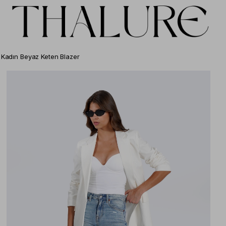
Kadın Beyaz Keten Blazer