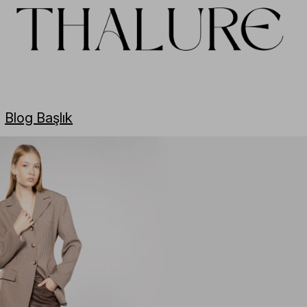
Blog Başlık