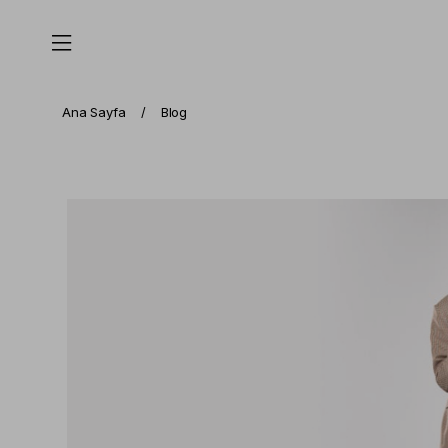
Ana Sayfa
Blog