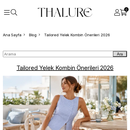
0
Ana Sayfa
Blog
Tailored Yelek Kombin Önerileri 2026
Ara
Tailored Yelek Kombin Önerileri 2026