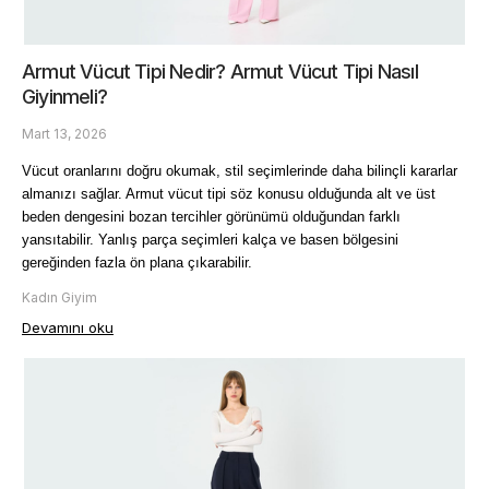
Armut Vücut Tipi Nedir? Armut Vücut Tipi Nasıl
Giyinmeli?
Mart 13, 2026
Vücut oranlarını doğru okumak, stil seçimlerinde daha bilinçli kararlar 
almanızı sağlar. Armut vücut tipi söz konusu olduğunda alt ve üst 
beden dengesini bozan tercihler görünümü olduğundan farklı 
yansıtabilir. Yanlış parça seçimleri kalça ve basen bölgesini 
gereğinden fazla ön plana çıkarabilir.
Kadın Giyim
Devamını oku