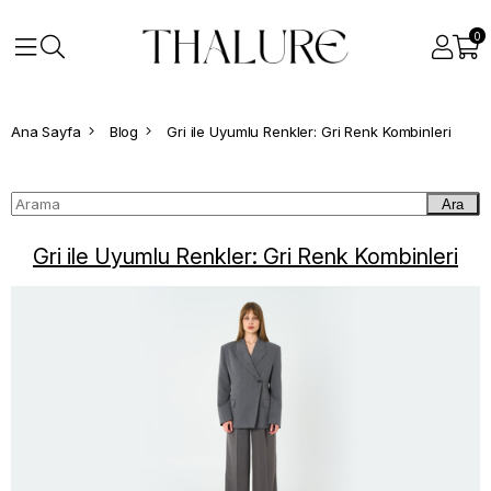
0
Ana Sayfa
Blog
Gri ile Uyumlu Renkler: Gri Renk Kombinleri
Ara
Gri ile Uyumlu Renkler: Gri Renk Kombinleri