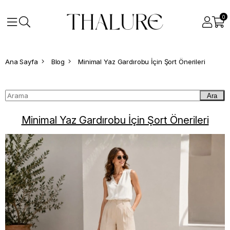
0
Ana Sayfa
Blog
Minimal Yaz Gardırobu İçin Şort Önerileri
Ara
Minimal Yaz Gardırobu İçin Şort Önerileri