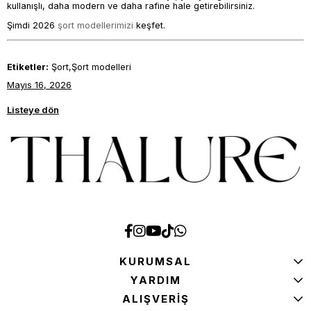
kullanışlı, daha modern ve daha rafine hale getirebilirsiniz.
Şimdi 2026
şort modellerimizi
keşfet.
Etiketler:
Şort,Şort modelleri
Mayıs 16, 2026
Listeye dön
KURUMSAL
YARDIM
ALIŞVERİŞ