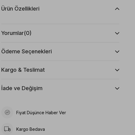
Ürün Özellikleri
Yorumlar
(0)
Ödeme Seçenekleri
Kargo & Teslimat
İade ve Değişim
Fiyat Düşünce Haber Ver
Kargo Bedava