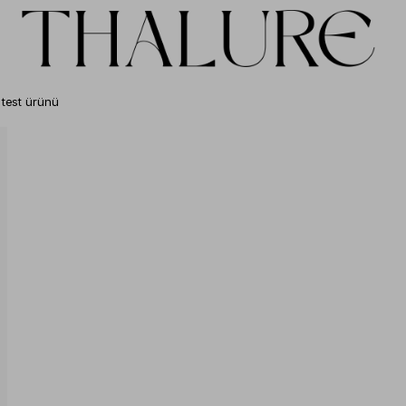
test ürünü