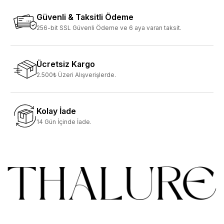
Güvenli & Taksitli Ödeme
256-bit SSL Güvenli Ödeme ve 6 aya varan taksit.
Ücretsiz Kargo
2.500₺ Üzeri Alışverişlerde.
Kolay İade
14 Gün İçinde İade.