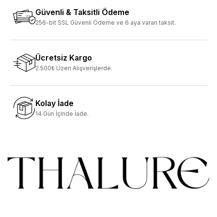
Güvenli & Taksitli Ödeme
256-bit SSL Güvenli Ödeme ve 6 aya varan taksit.
Ücretsiz Kargo
2.500₺ Üzeri Alışverişlerde.
Kolay İade
14 Gün İçinde İade.