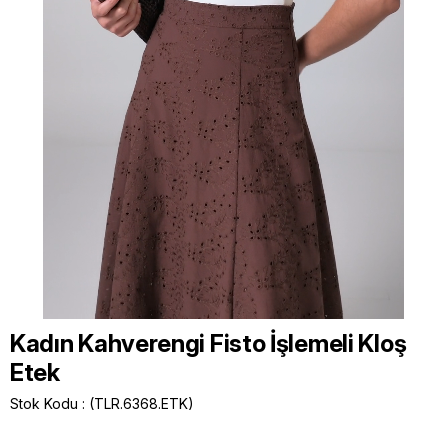
Kadın Kahverengi Fisto İşlemeli Kloş
Etek
Stok Kodu
(TLR.6368.ETK)