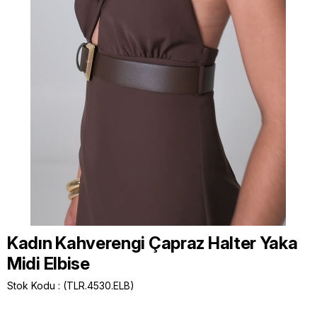
Kadın Kahverengi Çapraz Halter Yaka
Midi Elbise
Stok Kodu
(TLR.4530.ELB)