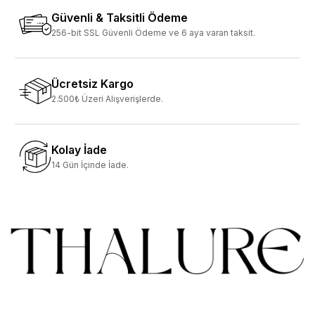
Güvenli & Taksitli Ödeme
256-bit SSL Güvenli Ödeme ve 6 aya varan taksit.
Ücretsiz Kargo
2.500₺ Üzeri Alışverişlerde.
Kolay İade
14 Gün İçinde İade.