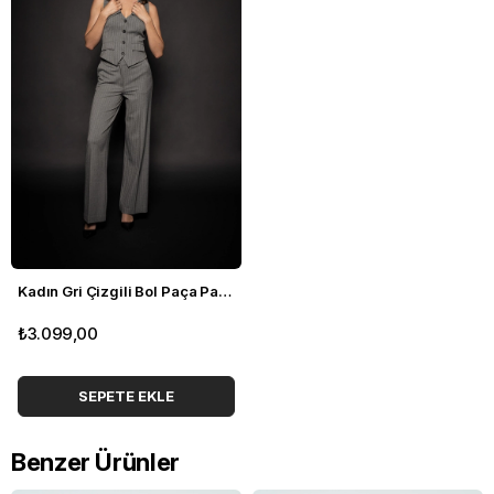
Kadın Gri Çizgili Bol Paça Pantolon
₺3.099,00
SEPETE EKLE
Benzer Ürünler