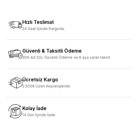
Hızlı Teslimat
24 Saat İçinde Kargoda.
Güvenli & Taksitli Ödeme
256-bit SSL Güvenli Ödeme ve 6 aya varan taksit.
Ücretsiz Kargo
2.500₺ Üzeri Alışverişlerde.
Kolay İade
14 Gün İçinde İade.