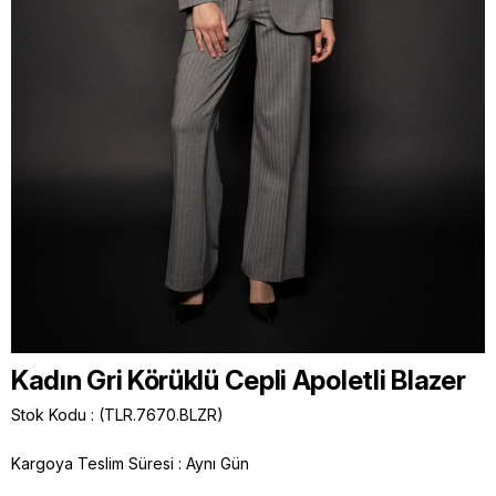
Kadın Gri Körüklü Cepli Apoletli Blazer
Stok Kodu
(TLR.7670.BLZR)
Kargoya Teslim Süresi
:
Aynı Gün