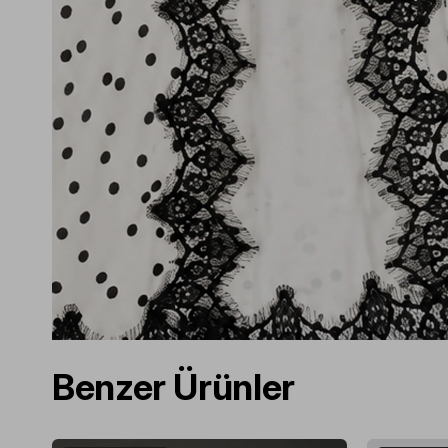
Benzer Ürünler