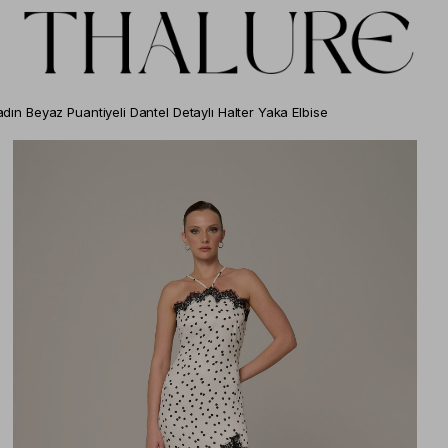
dın Beyaz Puantiyeli Dantel Detaylı Halter Yaka Elbise