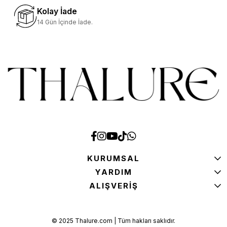
Kolay İade
14 Gün İçinde İade.
KURUMSAL
YARDIM
ALIŞVERİŞ
© 2025 Thalure.com | Tüm hakları saklıdır.