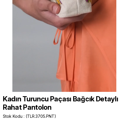
Kadın Turuncu Paçası Bağcık Detaylı
Rahat Pantolon
Stok Kodu
(TLR.3705.PNT)