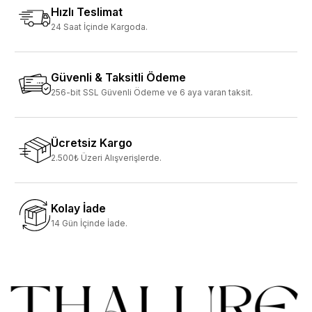
Hızlı Teslimat
24 Saat İçinde Kargoda.
Güvenli & Taksitli Ödeme
256-bit SSL Güvenli Ödeme ve 6 aya varan taksit.
Ücretsiz Kargo
2.500₺ Üzeri Alışverişlerde.
Kolay İade
14 Gün İçinde İade.