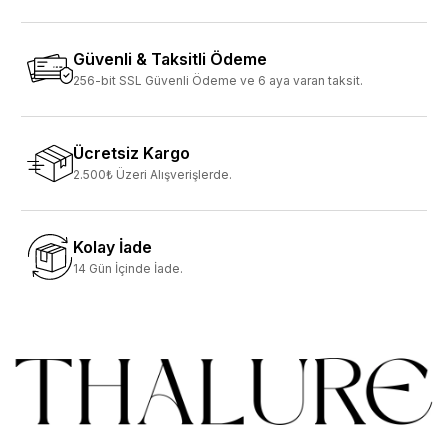
Güvenli & Taksitli Ödeme
256-bit SSL Güvenli Ödeme ve 6 aya varan taksit.
Ücretsiz Kargo
2.500₺ Üzeri Alışverişlerde.
Kolay İade
14 Gün İçinde İade.