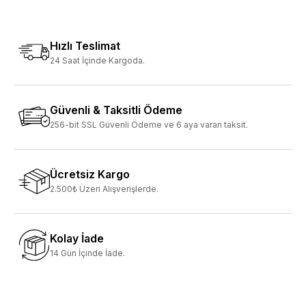
Hızlı Teslimat
24 Saat İçinde Kargoda.
Güvenli & Taksitli Ödeme
256-bit SSL Güvenli Ödeme ve 6 aya varan taksit.
Ücretsiz Kargo
2.500₺ Üzeri Alışverişlerde.
Kolay İade
14 Gün İçinde İade.