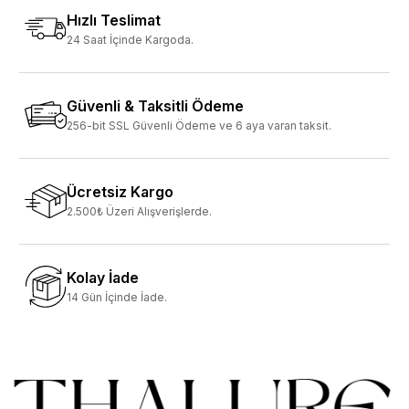
Hızlı Teslimat
24 Saat İçinde Kargoda.
Güvenli & Taksitli Ödeme
256-bit SSL Güvenli Ödeme ve 6 aya varan taksit.
Ücretsiz Kargo
2.500₺ Üzeri Alışverişlerde.
Kolay İade
14 Gün İçinde İade.