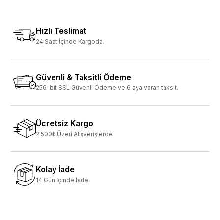
Hızlı Teslimat
24 Saat İçinde Kargoda.
Güvenli & Taksitli Ödeme
256-bit SSL Güvenli Ödeme ve 6 aya varan taksit.
Ücretsiz Kargo
2.500₺ Üzeri Alışverişlerde.
Kolay İade
14 Gün İçinde İade.