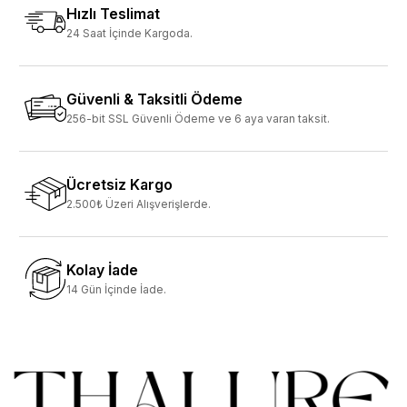
Hızlı Teslimat
24 Saat İçinde Kargoda.
Güvenli & Taksitli Ödeme
256-bit SSL Güvenli Ödeme ve 6 aya varan taksit.
Ücretsiz Kargo
2.500₺ Üzeri Alışverişlerde.
Kolay İade
14 Gün İçinde İade.