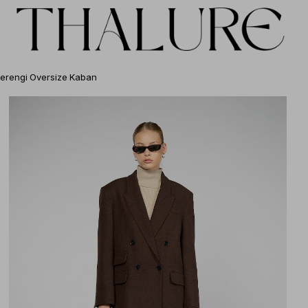
erengi Oversize Kaban