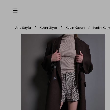
Ana Sayfa
Kadın Giyim
Kadın Kaban
Kadın Kahv