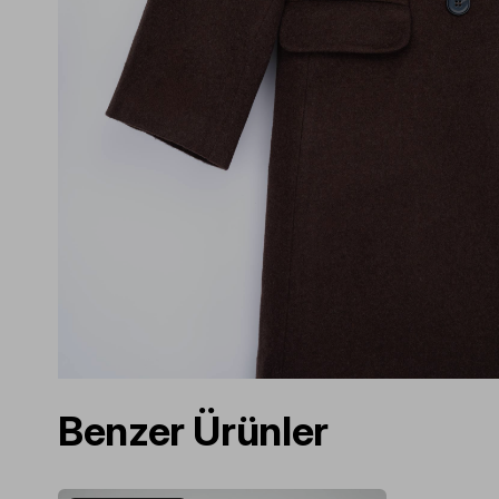
Benzer Ürünler