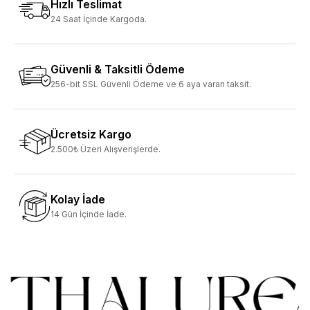
Hızlı Teslimat
24 Saat İçinde Kargoda.
Güvenli & Taksitli Ödeme
256-bit SSL Güvenli Ödeme ve 6 aya varan taksit.
Ücretsiz Kargo
2.500₺ Üzeri Alışverişlerde.
Kolay İade
14 Gün İçinde İade.