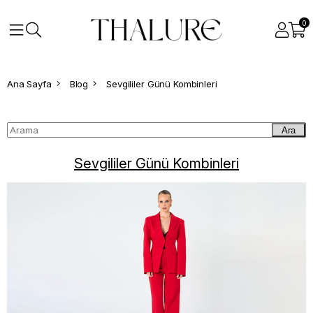
0
Ana Sayfa
Blog
Sevgililer Günü Kombinleri
Ara
Sevgililer Günü Kombinleri