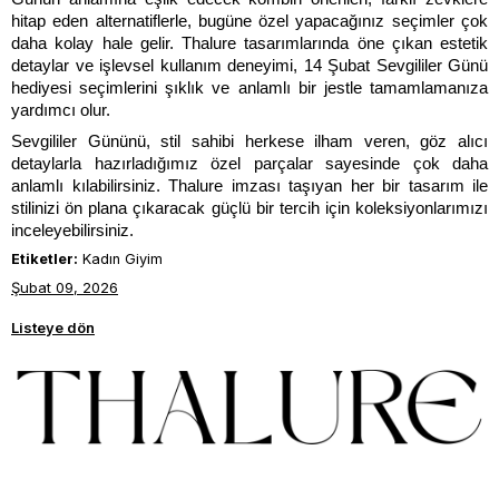
hitap eden alternatiflerle, bugüne özel yapacağınız seçimler çok 
daha kolay hale gelir. Thalure tasarımlarında öne çıkan estetik 
detaylar ve işlevsel kullanım deneyimi, 14 Şubat Sevgililer Günü 
hediyesi seçimlerini şıklık ve anlamlı bir jestle tamamlamanıza 
yardımcı olur.
Sevgililer Gününü, stil sahibi herkese ilham veren, göz alıcı 
detaylarla hazırladığımız özel parçalar sayesinde çok daha 
anlamlı kılabilirsiniz. Thalure imzası taşıyan her bir tasarım ile 
stilinizi ön plana çıkaracak güçlü bir tercih için koleksiyonlarımızı 
inceleyebilirsiniz. 
Etiketler:
Kadın Giyim
Şubat 09, 2026
Listeye dön