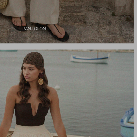
PANTOLON