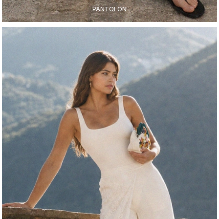
PANTOLON