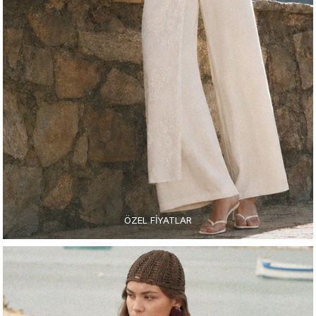
ÖZEL FİYATLAR