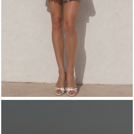
ELBİSE