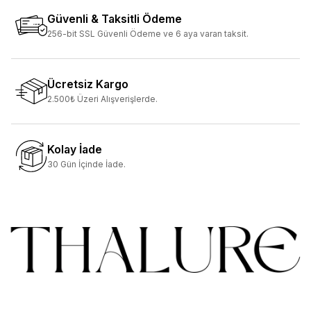
Güvenli & Taksitli Ödeme
256-bit SSL Güvenli Ödeme ve 6 aya varan taksit.
Ücretsiz Kargo
2.500₺ Üzeri Alışverişlerde.
Kolay İade
30 Gün İçinde İade.