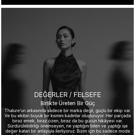
DEĞERLER / FELSEFE
Birlikte Üreten Bir Güç
Thalure’un arkasında sadece bir marka değil, güçlü bir ekip var.
Ve bu ekibin büyük bir kısmını kadınlar oluşturuyor. Her parçada
biraz emek, biraz özen, biraz da bu gücün hikâyesi var.
Sürdürülebilirliği önemseyen, ne yaptığını bilen ve yaptığı işe
değer katan bir anlayışla ilerliyoruz. Bizim için bu sadece moda