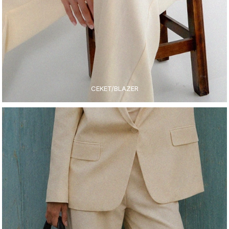
CEKET/BLAZER